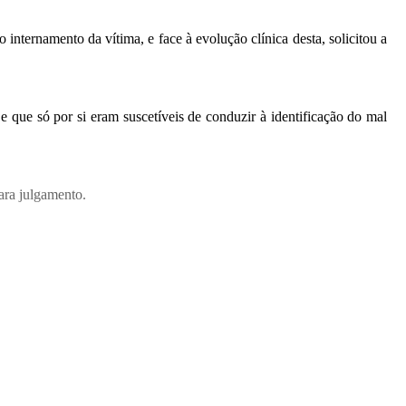
internamento da vítima, e face à evolução clínica desta, solicitou a
 que só por si eram suscetíveis de conduzir à identificação do mal
ara julgamento.