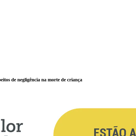
eitos de negligência na morte de criança