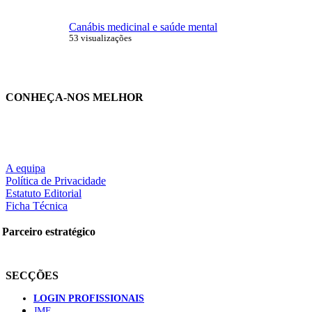
Canábis medicinal e saúde mental
53 visualizações
CONHEÇA-NOS MELHOR
A equipa
Política de Privacidade
Estatuto Editorial
Ficha Técnica
Parceiro estratégico
SECÇÕES
LOGIN PROFISSIONAIS
JMF