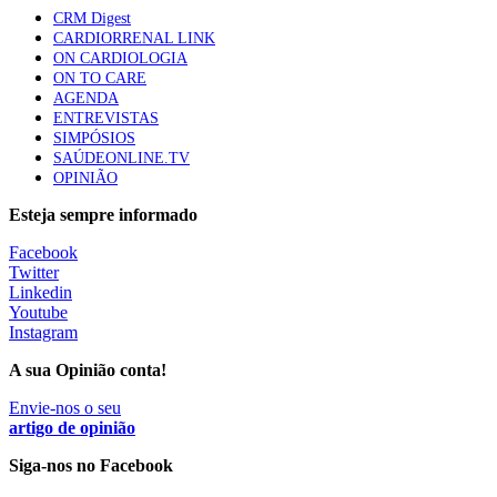
CRM Digest
CARDIORRENAL LINK
ON CARDIOLOGIA
ON TO CARE
AGENDA
ENTREVISTAS
SIMPÓSIOS
SAÚDEONLINE.TV
OPINIÃO
Esteja sempre informado
Facebook
Twitter
Linkedin
Youtube
Instagram
A sua Opinião conta!
Envie-nos o seu
artigo de opinião
Siga-nos no Facebook
________________________