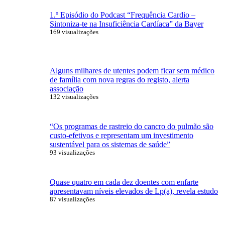
1.º Episódio do Podcast “Frequência Cardio –
Sintoniza-te na Insuficiência Cardíaca” da Bayer
169 visualizações
Alguns milhares de utentes podem ficar sem médico
de família com nova regras do registo, alerta
associação
132 visualizações
“Os programas de rastreio do cancro do pulmão são
custo-efetivos e representam um investimento
sustentável para os sistemas de saúde”
93 visualizações
Quase quatro em cada dez doentes com enfarte
apresentavam níveis elevados de Lp(a), revela estudo
87 visualizações