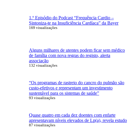
1.º Episódio do Podcast “Frequência Cardio –
Sintoniza-te na Insuficiência Cardíaca” da Bayer
169 visualizações
Alguns milhares de utentes podem ficar sem médico
de família com nova regras do registo, alerta
associação
132 visualizações
“Os programas de rastreio do cancro do pulmão são
custo-efetivos e representam um investimento
sustentável para os sistemas de saúde”
93 visualizações
Quase quatro em cada dez doentes com enfarte
apresentavam níveis elevados de Lp(a), revela estudo
87 visualizações