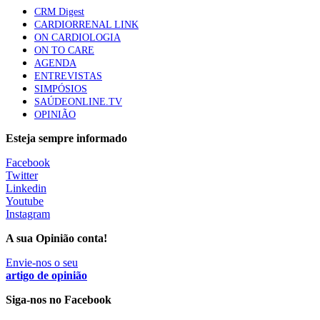
CRM Digest
CARDIORRENAL LINK
ON CARDIOLOGIA
ON TO CARE
AGENDA
ENTREVISTAS
SIMPÓSIOS
SAÚDEONLINE.TV
OPINIÃO
Esteja sempre informado
Facebook
Twitter
Linkedin
Youtube
Instagram
A sua Opinião conta!
Envie-nos o seu
artigo de opinião
Siga-nos no Facebook
________________________