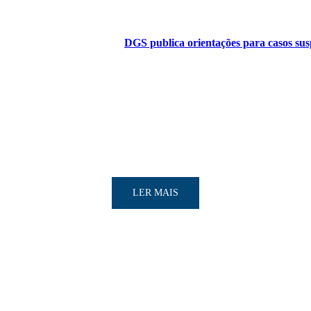
DGS publica orientações para casos sus
LER MAIS