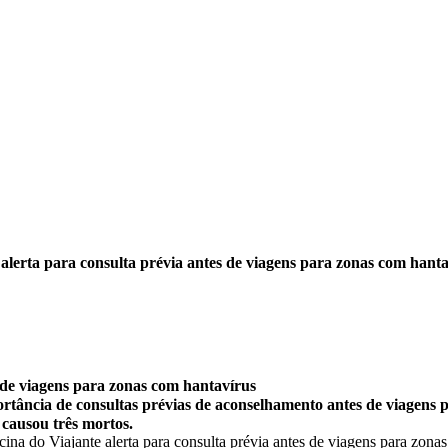
alerta para consulta prévia antes de viagens para zonas com hant
 de viagens para zonas com hantavírus
rtância de consultas prévias de aconselhamento antes de viagens 
 causou três mortos.