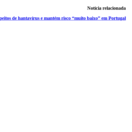
Notícia relacionada
peitos de hantavírus e mantém risco “muito baixo” em Portugal