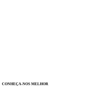
CONHEÇA-NOS MELHOR