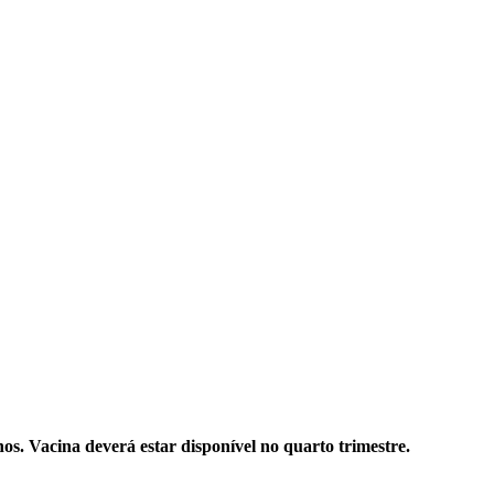
os. Vacina deverá estar disponível no quarto trimestre.