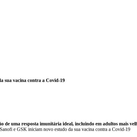
da sua vacina contra a Covid-19
o de uma resposta imunitária ideal, incluindo em adultos mais velh