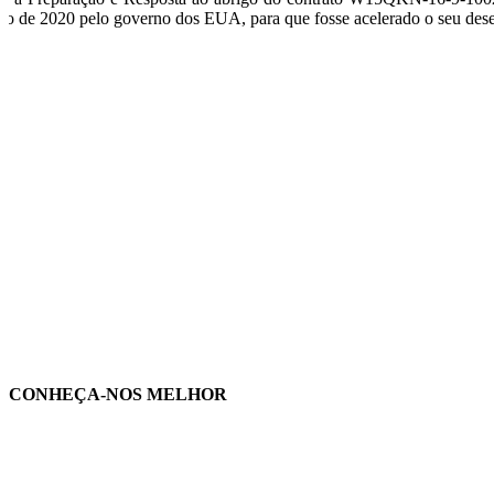
lho de 2020 pelo governo dos EUA, para que fosse acelerado o seu dese
CONHEÇA-NOS MELHOR