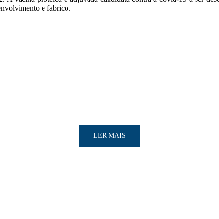
nvolvimento e fabrico.
LER MAIS
LER MAIS