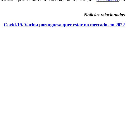
Notícias relacionadas
Covid-19. Vacina portuguesa quer estar no mercado em 2022