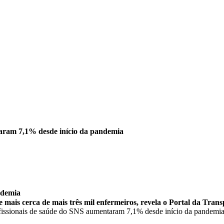
taram 7,1% desde início da pandemia
ndemia
 mais cerca de mais três mil enfermeiros, revela o Portal da Trans