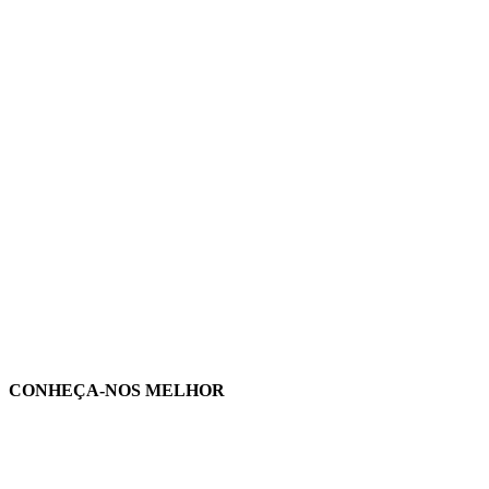
CONHEÇA-NOS MELHOR