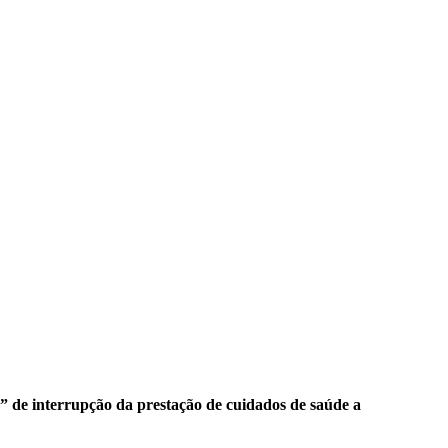
 de interrupção da prestação de cuidados de saúde a