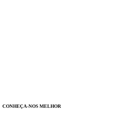
CONHEÇA-NOS MELHOR