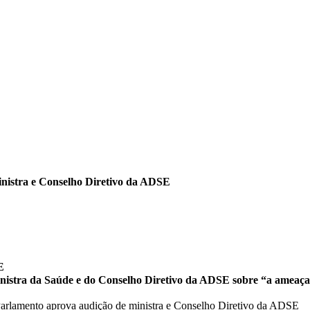
nistra e Conselho Diretivo da ADSE
E
istra da Saúde e do Conselho Diretivo da ADSE sobre “a ameaça”