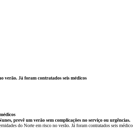
o verão. Já foram contratados seis médicos
 médicos
Nunes, prevê um verão sem complicações no serviço ou urgências.