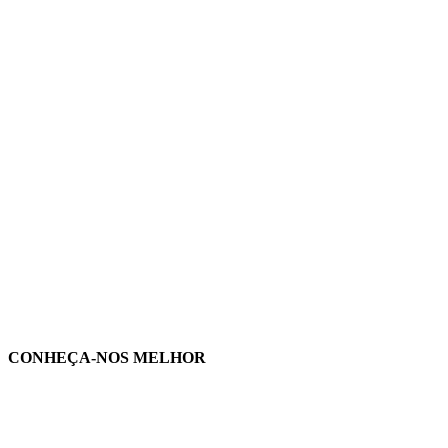
CONHEÇA-NOS MELHOR