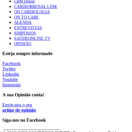
CRM Digest
CARDIORRENAL LINK
ON CARDIOLOGIA
ON TO CARE
AGENDA
ENTREVISTAS
SIMPÓSIOS
SAÚDEONLINE.TV
OPINIÃO
Esteja sempre informado
Facebook
Twitter
Linkedin
Youtube
Instagram
A sua Opinião conta!
Envie-nos o seu
artigo de opinião
Siga-nos no Facebook
________________________