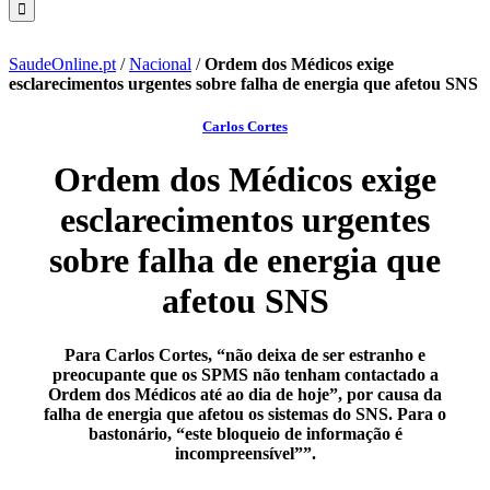
SaudeOnline.pt
/
Nacional
/
Ordem dos Médicos exige
esclarecimentos urgentes sobre falha de energia que afetou SNS
Carlos Cortes
Ordem dos Médicos exige
esclarecimentos urgentes
sobre falha de energia que
afetou SNS
Para Carlos Cortes, “não deixa de ser estranho e
preocupante que os SPMS não tenham contactado a
Ordem dos Médicos até ao dia de hoje”, por causa da
falha de energia que afetou os sistemas do SNS. Para o
bastonário, “este bloqueio de informação é
incompreensível””.