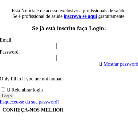
Esta Notícia é de acesso exclusivo a profissionais de saúde.
Se é profissional de saúde
inscreva-se aqui
gratuitamente.
Se já está inscrito faça Login:
Email
Password
Mostrar passwor
Only fill in if you are not human
Relembrar login
Esqueceu-se da sua password?
CONHEÇA-NOS MELHOR