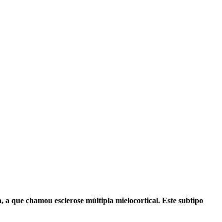
 a que chamou esclerose múltipla mielocortical. Este subtipo