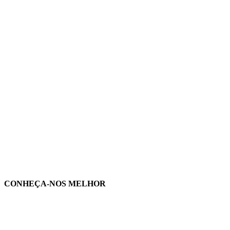
CONHEÇA-NOS MELHOR