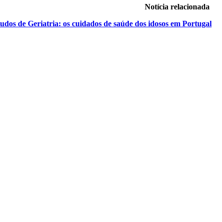
Notícia relacionada
udos de Geriatria: os cuidados de saúde dos idosos em Portugal