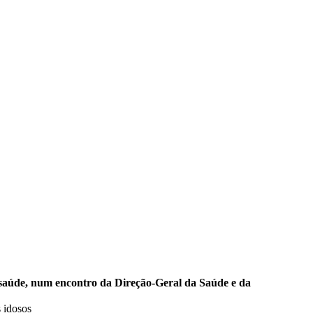
de saúde, num encontro da Direção-Geral da Saúde e da