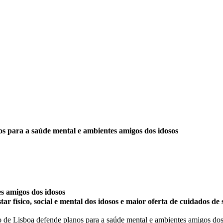
s para a saúde mental e ambientes amigos dos idosos
s amigos dos idosos
ar físico, social e mental dos idosos e maior oferta de cuidados 