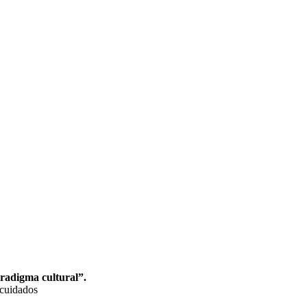
radigma cultural”.