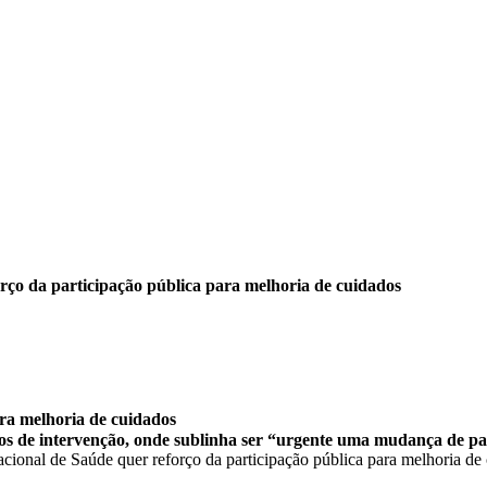
rço da participação pública para melhoria de cuidados
ra melhoria de cuidados
s de intervenção, onde sublinha ser “urgente uma mudança de pa