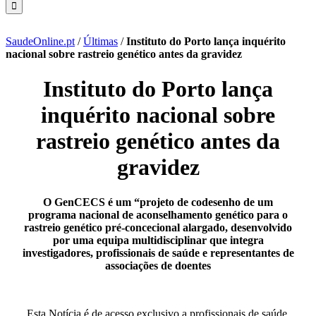
SaudeOnline.pt
/
Últimas
/
Instituto do Porto lança inquérito
nacional sobre rastreio genético antes da gravidez
Instituto do Porto lança
inquérito nacional sobre
rastreio genético antes da
gravidez
O GenCECS é um “projeto de codesenho de um
programa nacional de aconselhamento genético para o
rastreio genético pré-concecional alargado, desenvolvido
por uma equipa multidisciplinar que integra
investigadores, profissionais de saúde e representantes de
associações de doentes
Esta Notícia é de acesso exclusivo a profissionais de saúde.