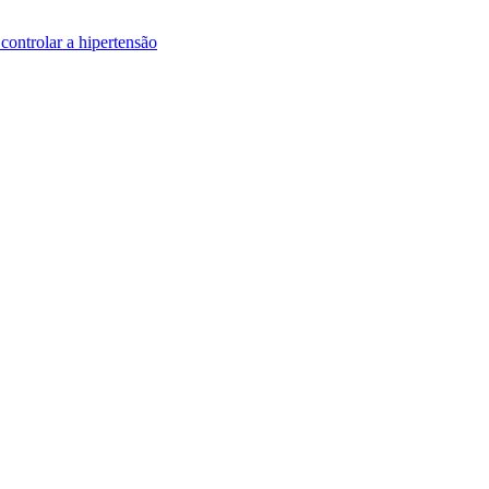
controlar a hipertensão