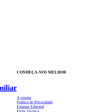
CONHEÇA-NOS MELHOR
iliar
A equipa
Política de Privacidade
Estatuto Editorial
Ficha Técnica