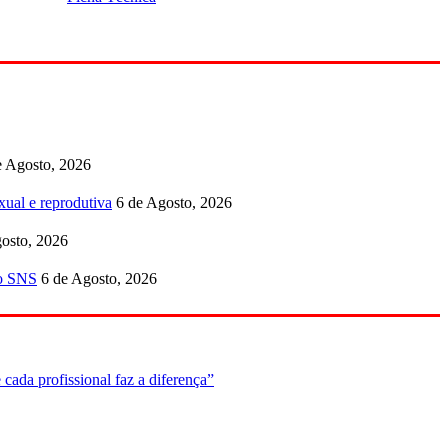
e Agosto, 2026
ual e reprodutiva
6 de Agosto, 2026
osto, 2026
no SNS
6 de Agosto, 2026
cada profissional faz a diferença”