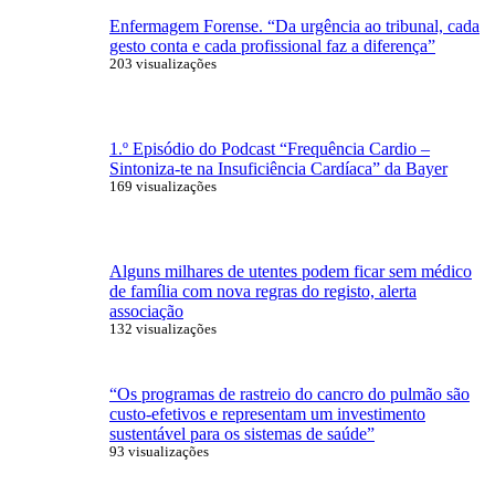
Enfermagem Forense. “Da urgência ao tribunal, cada
gesto conta e cada profissional faz a diferença”
203 visualizações
1.º Episódio do Podcast “Frequência Cardio –
Sintoniza-te na Insuficiência Cardíaca” da Bayer
169 visualizações
Alguns milhares de utentes podem ficar sem médico
de família com nova regras do registo, alerta
associação
132 visualizações
“Os programas de rastreio do cancro do pulmão são
custo-efetivos e representam um investimento
sustentável para os sistemas de saúde”
93 visualizações