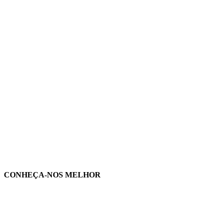
CONHEÇA-NOS MELHOR