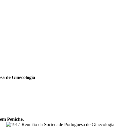
sa de Ginecologia
 em Peniche.