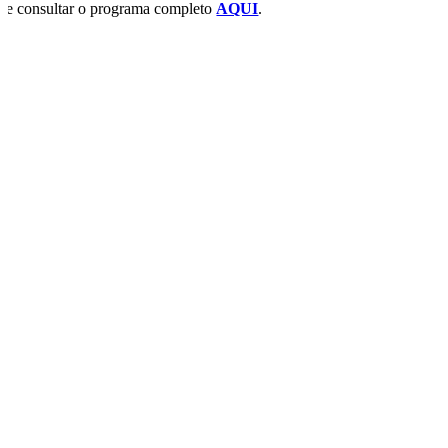
de consultar o programa completo
AQUI
.