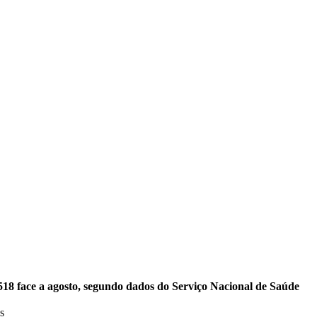
518 face a agosto, segundo dados do Serviço Nacional de Saúde