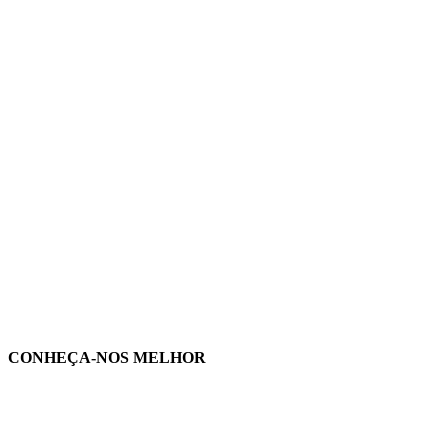
CONHEÇA-NOS MELHOR