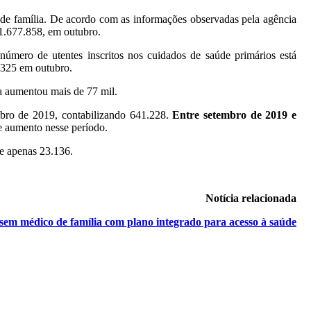
 de família. De acordo com as informações observadas pela agência
 1.677.858, em outubro.
número de utentes inscritos nos cuidados de saúde primários está
.325 em outubro.
a aumentou mais de 77 mil.
bro de 2019, contabilizando 641.228.
Entre setembro de 2019 e
e aumento nesse período.
de apenas 23.136.
Notícia relacionada
sem médico de família com plano integrado para acesso à saúde