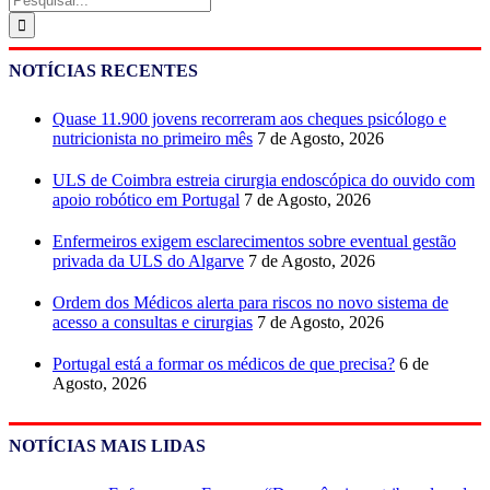
NOTÍCIAS RECENTES
Quase 11.900 jovens recorreram aos cheques psicólogo e
nutricionista no primeiro mês
7 de Agosto, 2026
ULS de Coimbra estreia cirurgia endoscópica do ouvido com
apoio robótico em Portugal
7 de Agosto, 2026
Enfermeiros exigem esclarecimentos sobre eventual gestão
privada da ULS do Algarve
7 de Agosto, 2026
Ordem dos Médicos alerta para riscos no novo sistema de
acesso a consultas e cirurgias
7 de Agosto, 2026
Portugal está a formar os médicos de que precisa?
6 de
Agosto, 2026
NOTÍCIAS MAIS LIDAS