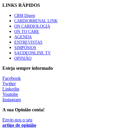
LINKS RÁPIDOS
CRM Digest
CARDIORRENAL LINK
ON CARDIOLOGIA
ON TO CARE
AGENDA
ENTREVISTAS
SIMPÓSIOS
SAÚDEONLINE.TV
OPINIÃO
Esteja sempre informado
Facebook
Twitter
Linkedin
Youtube
Instagram
A sua Opinião conta!
Envie-nos o seu
artigo de opinião