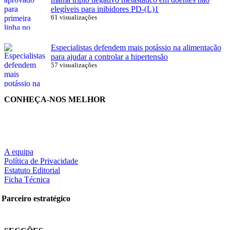
elegíveis para inibidores PD-(L)1
61 visualizações
Especialistas defendem mais potássio na alimentação
para ajudar a controlar a hipertensão
57 visualizações
CONHEÇA-NOS MELHOR
A equipa
Política de Privacidade
Estatuto Editorial
Ficha Técnica
Parceiro estratégico