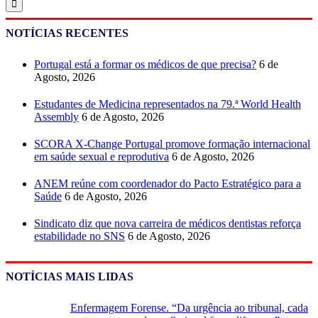
NOTÍCIAS RECENTES
Portugal está a formar os médicos de que precisa?
6 de
Agosto, 2026
Estudantes de Medicina representados na 79.ª World Health
Assembly
6 de Agosto, 2026
SCORA X-Change Portugal promove formação internacional
em saúde sexual e reprodutiva
6 de Agosto, 2026
ANEM reúne com coordenador do Pacto Estratégico para a
Saúde
6 de Agosto, 2026
Sindicato diz que nova carreira de médicos dentistas reforça
estabilidade no SNS
6 de Agosto, 2026
NOTÍCIAS MAIS LIDAS
Enfermagem Forense. “Da urgência ao tribunal, cada