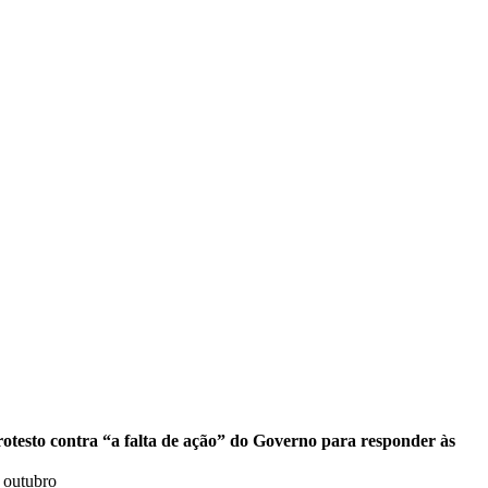
otesto contra “a falta de ação” do Governo para responder às