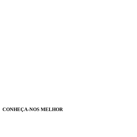
CONHEÇA-NOS MELHOR