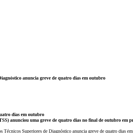
Diagnóstico anuncia greve de quatro dias em outubro
quatro dias em outubro
STSS) anunciou uma greve de quatro dias no final de outubro em pr