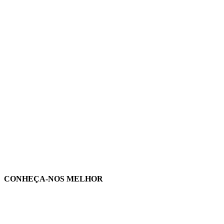
CONHEÇA-NOS MELHOR