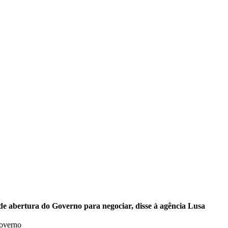
de abertura do Governo para negociar, disse à agência Lusa