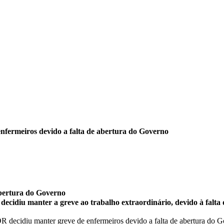
fermeiros devido a falta de abertura do Governo
abertura do Governo
idiu manter a greve ao trabalho extraordinário, devido à falta 