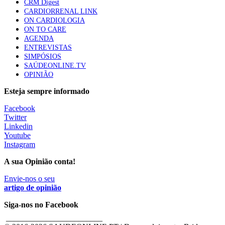
CRM Digest
CARDIORRENAL LINK
ON CARDIOLOGIA
ON TO CARE
AGENDA
ENTREVISTAS
SIMPÓSIOS
SAÚDEONLINE.TV
OPINIÃO
Esteja sempre informado
Facebook
Twitter
Linkedin
Youtube
Instagram
A sua Opinião conta!
Envie-nos o seu
artigo de opinião
Siga-nos no Facebook
________________________