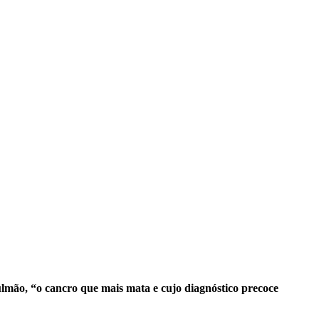
lmão, “o cancro que mais mata e cujo diagnóstico precoce