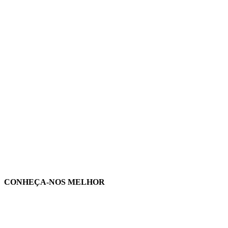
CONHEÇA-NOS MELHOR