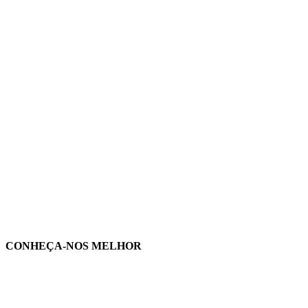
CONHEÇA-NOS MELHOR