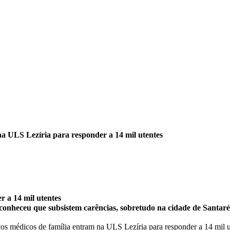
a ULS Lezíria para responder a 14 mil utentes
 a 14 mil utentes
econheceu que subsistem carências, sobretudo na cidade de Santaré