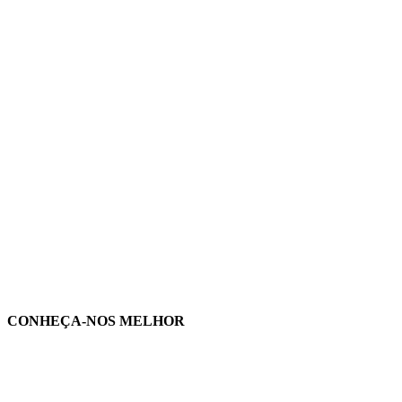
CONHEÇA-NOS MELHOR