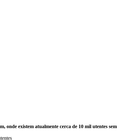
m, onde existem atualmente cerca de 10 mil utentes sem