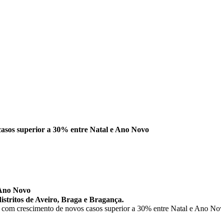
casos superior a 30% entre Natal e Ano Novo
 Ano Novo
istritos de Aveiro, Braga e Bragança.