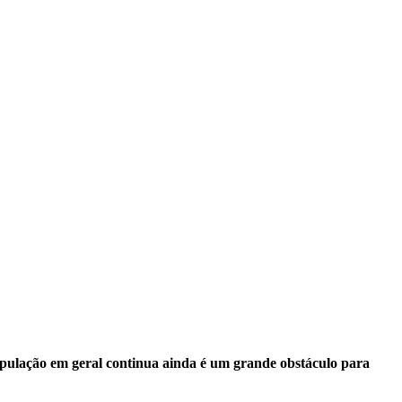
opulação em geral continua ainda é um grande obstáculo para