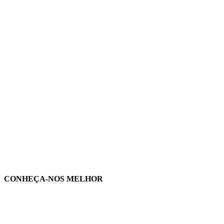
CONHEÇA-NOS MELHOR