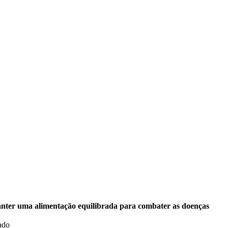
manter uma alimentação equilibrada para combater as doenças