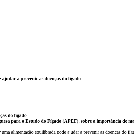
ajudar a prevenir as doenças do fígado
ças do fígado
tuguesa para o Estudo do Fígado (APEF), sobre a importância de 