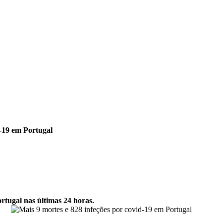
d-19 em Portugal
rtugal nas últimas 24 horas.