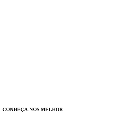
CONHEÇA-NOS MELHOR