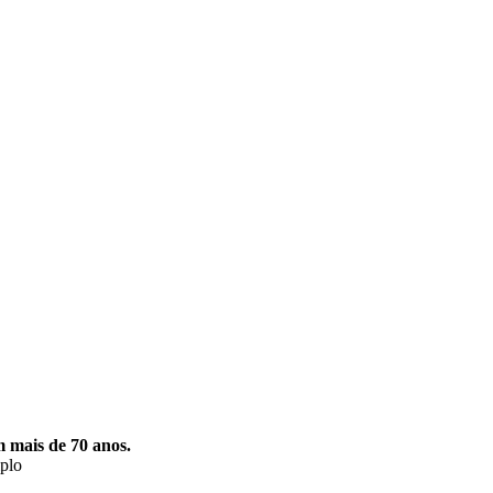
m mais de 70 anos.