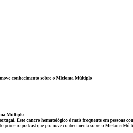
move conhecimento sobre o Mieloma Múltiplo
ma Múltiplo
ortugal. Este cancro hematológico é mais frequente em pessoas co