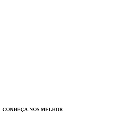
CONHEÇA-NOS MELHOR