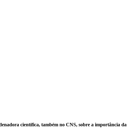
denadora científica, também no CNS, sobre a importância da