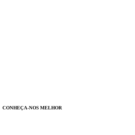
CONHEÇA-NOS MELHOR