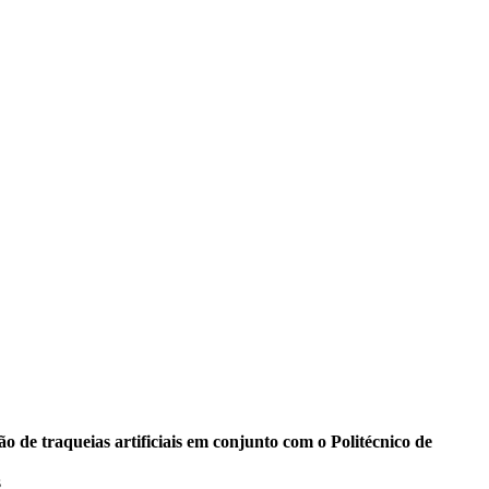
 de traqueias artificiais em conjunto com o Politécnico de