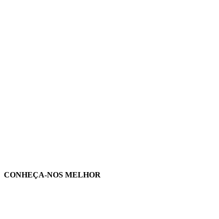
CONHEÇA-NOS MELHOR