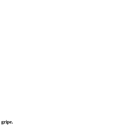
 gripe.