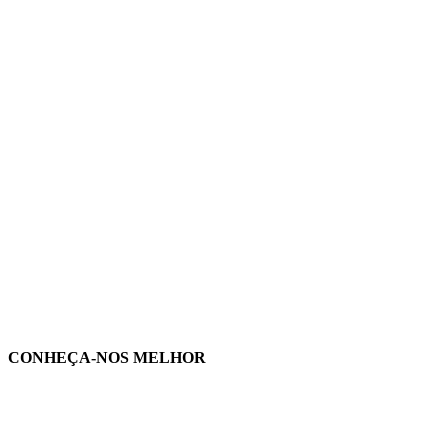
CONHEÇA-NOS MELHOR