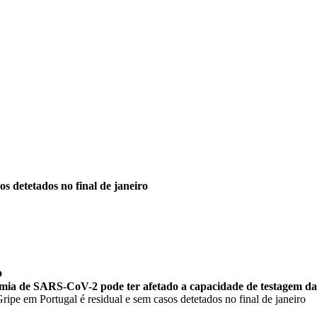
os detetados no final de janeiro
o
emia de SARS-CoV-2 pode ter afetado a capacidade de testagem da