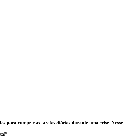
s para cumprir as tarefas diárias durante uma crise. Nesse