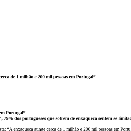
cerca de 1 milhão e 200 mil pessoas em Portugal”
 em Portugal”
 79% dos portugueses que sofrem de enxaqueca sentem-se limitado