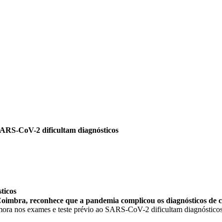
SARS-CoV-2 dificultam diagnósticos
ticos
Coimbra, reconhece que a pandemia complicou os diagnósticos de 