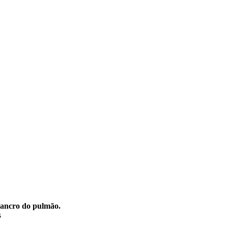
cancro do pulmão.