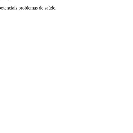
potenciais problemas de saúde.