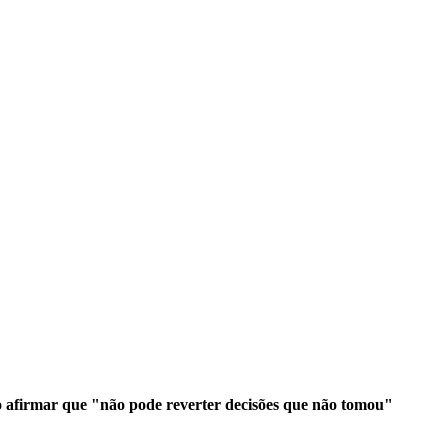
 afirmar que "não pode reverter decisões que não tomou"