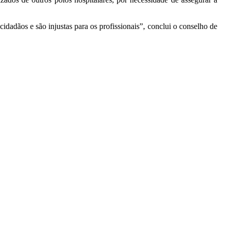
idadãos e são injustas para os profissionais”, conclui o conselho de