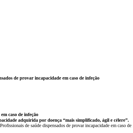
ensados de provar incapacidade em caso de infeção
 em caso de infeção
cidade adquirida por doença “mais simplificado, ágil e célere”.