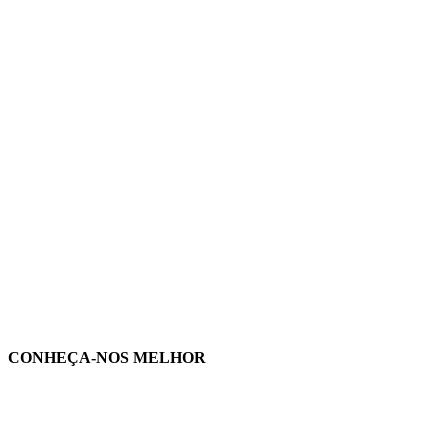
CONHEÇA-NOS MELHOR