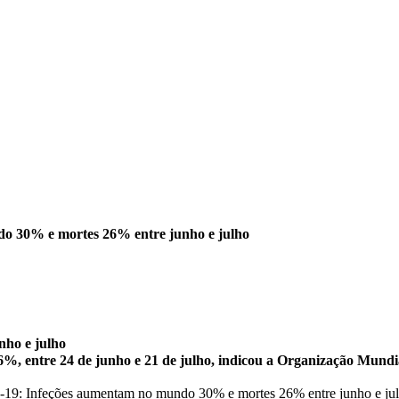
o 30% e mortes 26% entre junho e julho
nho e julho
%, entre 24 de junho e 21 de julho, indicou a Organização Mundia