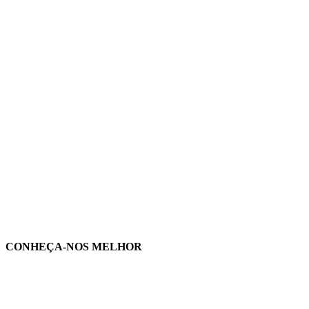
CONHEÇA-NOS MELHOR