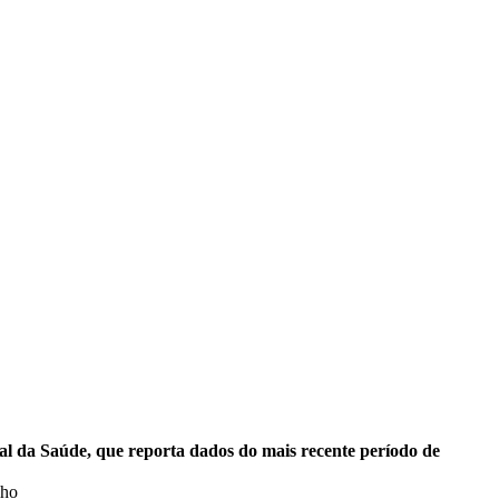
l da Saúde, que reporta dados do mais recente período de