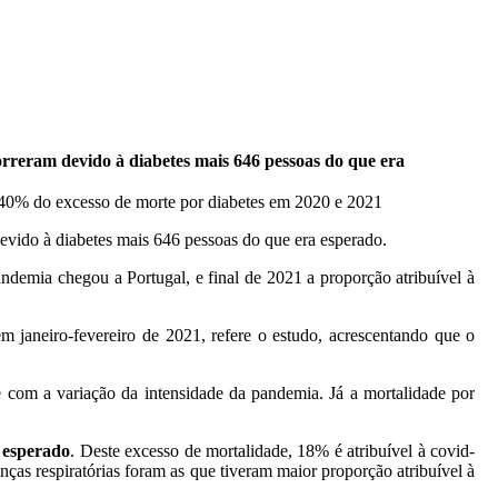
orreram devido à diabetes mais 646 pessoas do que era
evido à diabetes mais 646 pessoas do que era esperado.
ndemia chegou a Portugal, e final de 2021 a proporção atribuível à
m janeiro-fevereiro de 2021, refere o estudo, acrescentando que o
e com a variação da intensidade da pandemia. Já a mortalidade por
 esperado
. Deste excesso de mortalidade, 18% é atribuível à covid-
ças respiratórias foram as que tiveram maior proporção atribuível à