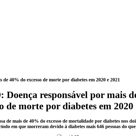
s de 40% do excesso de morte por diabetes em 2020 e 2021
: Doença responsável por mais 
o de morte por diabetes em 2020
ausa de mais de 40% do excesso de mortalidade por diabetes nos doi
íodo em que morreram devido à diabetes mais 646 pessoas do que