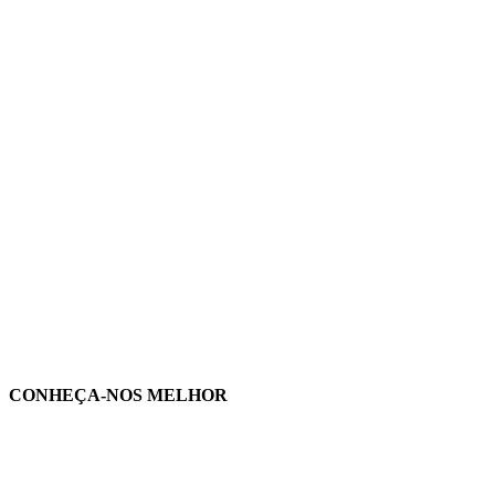
CONHEÇA-NOS MELHOR