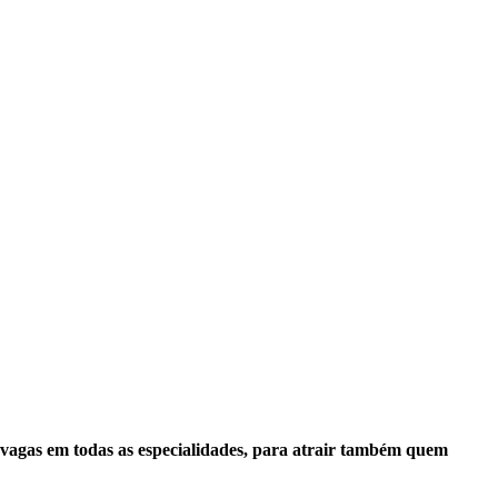
 vagas em todas as especialidades, para atrair também quem