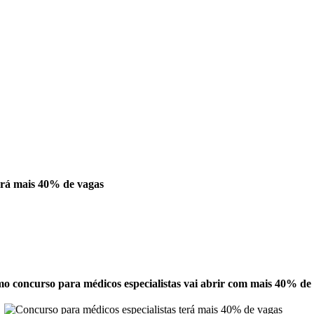
erá mais 40% de vagas
o concurso para médicos especialistas vai abrir com mais 40% de