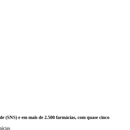
de (SNS) e em mais de 2.500 farmácias, com quase cinco