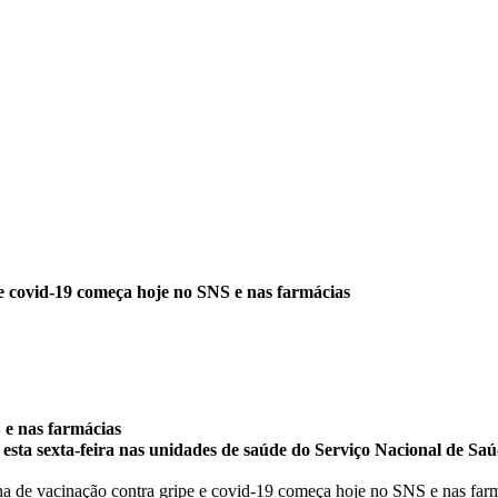
 covid-19 começa hoje no SNS e nas farmácias
 e nas farmácias
ta sexta-feira nas unidades de saúde do Serviço Nacional de Saú