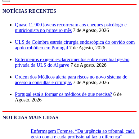
NOTÍCIAS RECENTES
Quase 11.900 jovens recorreram aos cheques psicólogo e
nutricionista no primeiro mês
7 de Agosto, 2026
ULS de Coimbra estreia cirurgia endoscópica do ouvido com
apoio robótico em Portugal
7 de Agosto, 2026
Enfermeiros exigem esclarecimentos sobre eventual gestão
privada da ULS do Algarve
7 de Agosto, 2026
Ordem dos Médicos alerta para riscos no novo sistema de
acesso a consultas e cirurgias
7 de Agosto, 2026
Portugal está a formar os médicos de que precisa?
6 de
Agosto, 2026
NOTÍCIAS MAIS LIDAS
Enfermagem Forense. “Da urgência ao tribunal, cada
gesto conta e cada profissional faz a diferença”