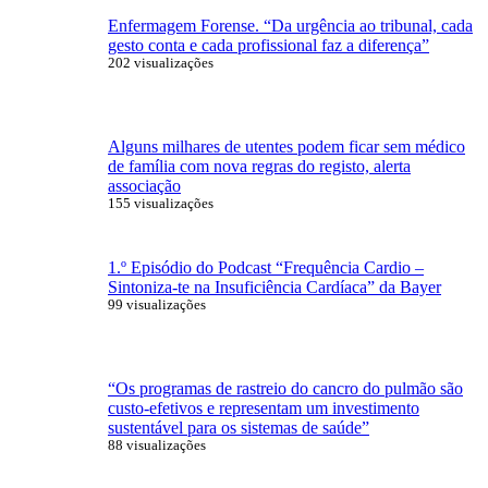
Enfermagem Forense. “Da urgência ao tribunal, cada
gesto conta e cada profissional faz a diferença”
202 visualizações
Alguns milhares de utentes podem ficar sem médico
de família com nova regras do registo, alerta
associação
155 visualizações
1.º Episódio do Podcast “Frequência Cardio –
Sintoniza-te na Insuficiência Cardíaca” da Bayer
99 visualizações
“Os programas de rastreio do cancro do pulmão são
custo-efetivos e representam um investimento
sustentável para os sistemas de saúde”
88 visualizações