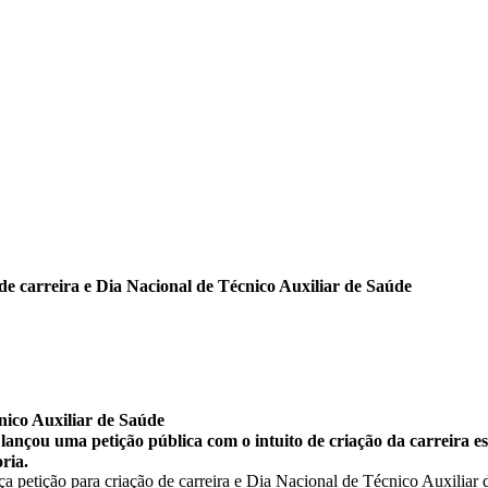
e carreira e Dia Nacional de Técnico Auxiliar de Saúde
nico Auxiliar de Saúde
çou uma petição pública com o intuito de criação da carreira espe
ria.