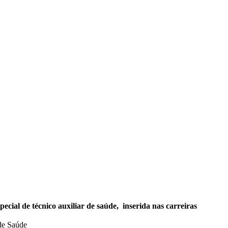
cial de técnico auxiliar de saúde, inserida nas carreiras