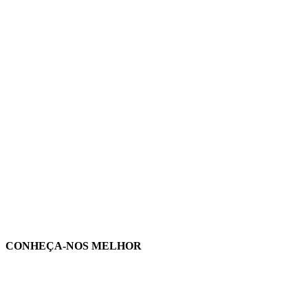
CONHEÇA-NOS MELHOR