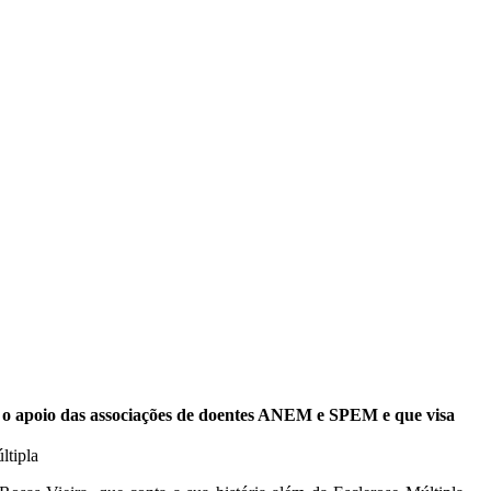
 o apoio das associações de doentes ANEM e SPEM e que visa